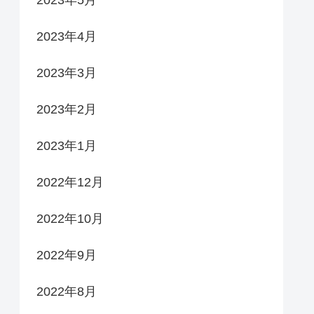
2023年4月
2023年3月
2023年2月
2023年1月
2022年12月
2022年10月
2022年9月
2022年8月