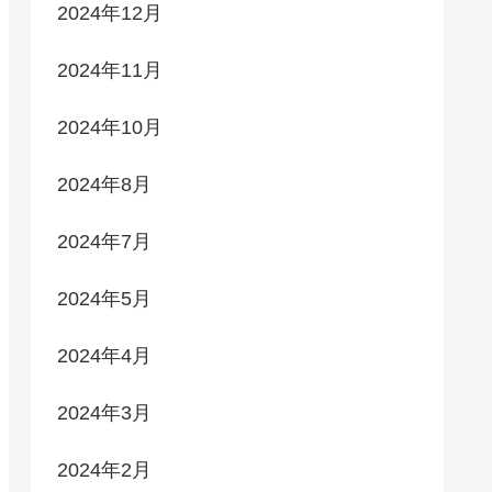
2024年12月
2024年11月
2024年10月
2024年8月
2024年7月
2024年5月
2024年4月
2024年3月
2024年2月