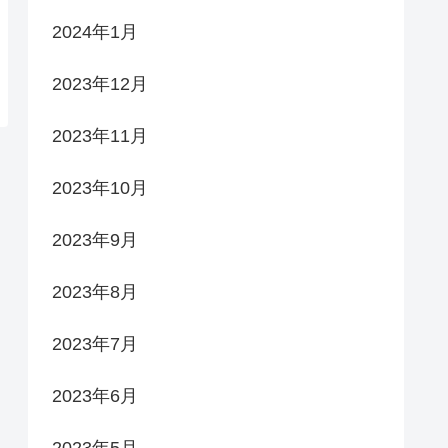
2024年1月
2023年12月
2023年11月
2023年10月
2023年9月
2023年8月
2023年7月
2023年6月
2023年5月