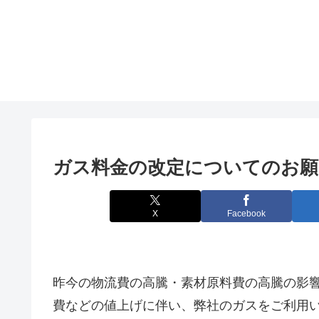
ガス料金の改定についてのお願
X
Facebook
昨今の物流費の高騰・素材原料費の高騰の影
費などの値上げに伴い、弊社のガスをご利用い