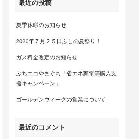
最近の投稿
夏季休暇のお知らせ
2026年７月２５日ふしの夏祭り！
ガス料金改定のお知らせ
ぶちエコやまぐち「省エネ家電等購入支
援キャンペーン」
ゴールデンウィークの営業について
最近のコメント