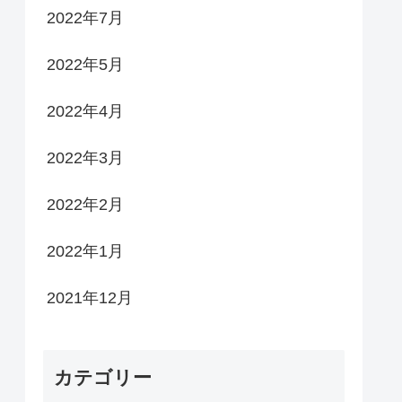
2022年7月
2022年5月
2022年4月
2022年3月
2022年2月
2022年1月
2021年12月
カテゴリー