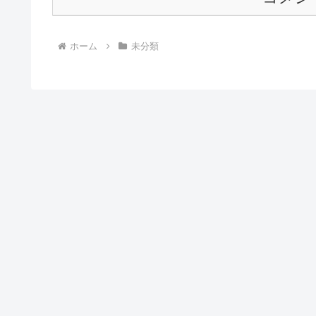
ホーム
未分類