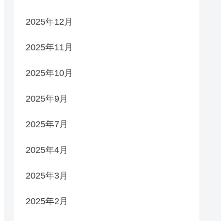
2025年12月
2025年11月
2025年10月
2025年9月
2025年7月
2025年4月
2025年3月
2025年2月