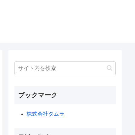
ブックマーク
株式会社タムラ