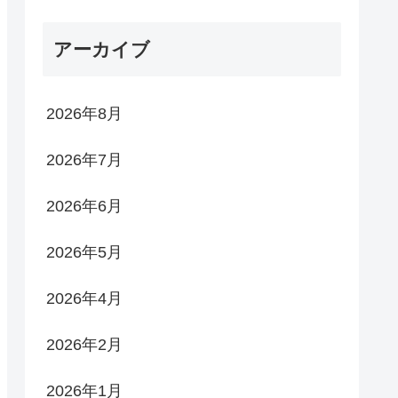
アーカイブ
2026年8月
2026年7月
2026年6月
2026年5月
2026年4月
2026年2月
2026年1月