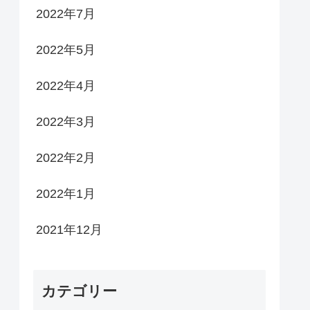
2022年7月
2022年5月
2022年4月
2022年3月
2022年2月
2022年1月
2021年12月
カテゴリー