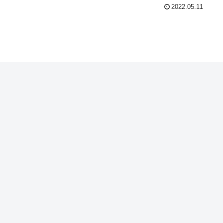
2022.05.11