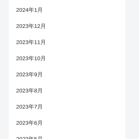
2024年1月
2023年12月
2023年11月
2023年10月
2023年9月
2023年8月
2023年7月
2023年6月
2023年5月