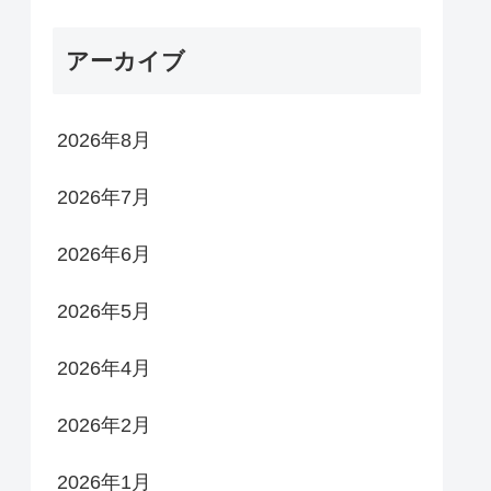
アーカイブ
2026年8月
2026年7月
2026年6月
2026年5月
2026年4月
2026年2月
2026年1月