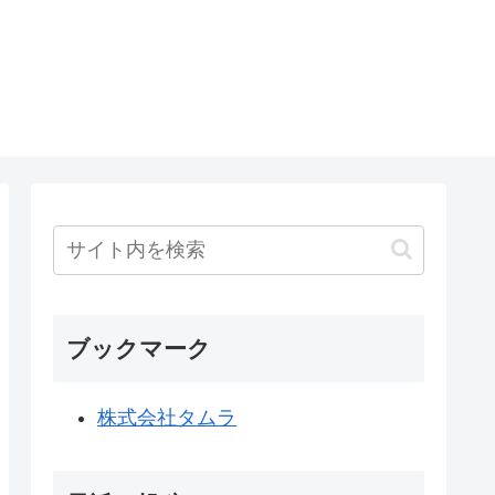
ブックマーク
株式会社タムラ