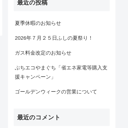
最近の投稿
夏季休暇のお知らせ
2026年７月２５日ふしの夏祭り！
ガス料金改定のお知らせ
ぶちエコやまぐち「省エネ家電等購入支
援キャンペーン」
ゴールデンウィークの営業について
最近のコメント