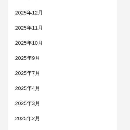
2025年12月
2025年11月
2025年10月
2025年9月
2025年7月
2025年4月
2025年3月
2025年2月