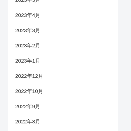
2023年4月
2023年3月
2023年2月
2023年1月
2022年12月
2022年10月
2022年9月
2022年8月