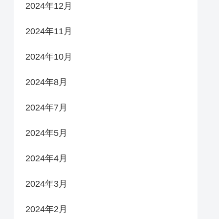
2024年12月
2024年11月
2024年10月
2024年8月
2024年7月
2024年5月
2024年4月
2024年3月
2024年2月