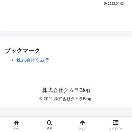
2023.04.03
ブックマーク
株式会社タムラ
株式会社タムラBlog
© 2021 株式会社タムラBlog.
ホーム
検索
トップ
サイドバー