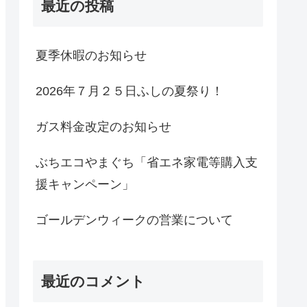
最近の投稿
夏季休暇のお知らせ
2026年７月２５日ふしの夏祭り！
ガス料金改定のお知らせ
ぶちエコやまぐち「省エネ家電等購入支
援キャンペーン」
ゴールデンウィークの営業について
最近のコメント