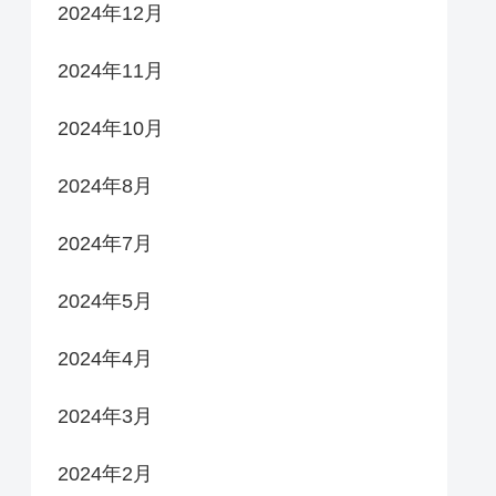
2024年12月
2024年11月
2024年10月
2024年8月
2024年7月
2024年5月
2024年4月
2024年3月
2024年2月