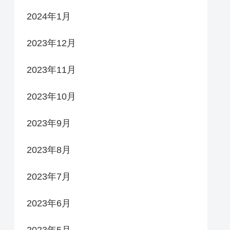
2024年1月
2023年12月
2023年11月
2023年10月
2023年9月
2023年8月
2023年7月
2023年6月
2023年5月