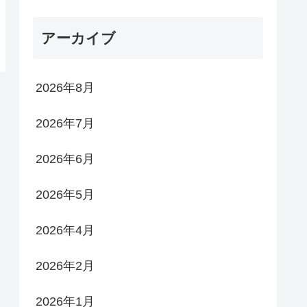
アーカイブ
2026年8月
2026年7月
2026年6月
2026年5月
2026年4月
2026年2月
2026年1月