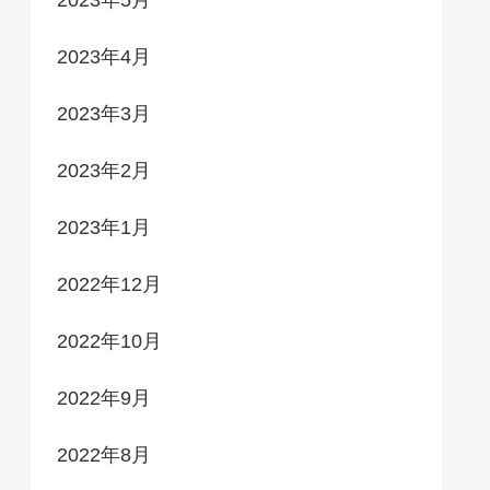
2023年4月
2023年3月
2023年2月
2023年1月
2022年12月
2022年10月
2022年9月
2022年8月