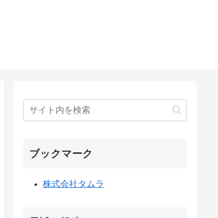
ブックマーク
株式会社タムラ