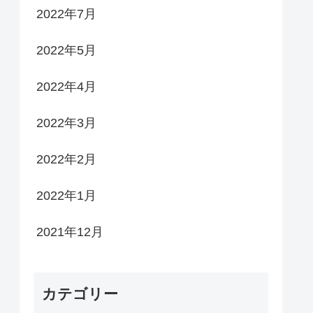
2022年7月
2022年5月
2022年4月
2022年3月
2022年2月
2022年1月
2021年12月
カテゴリー