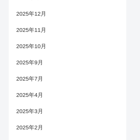
2025年12月
2025年11月
2025年10月
2025年9月
2025年7月
2025年4月
2025年3月
2025年2月