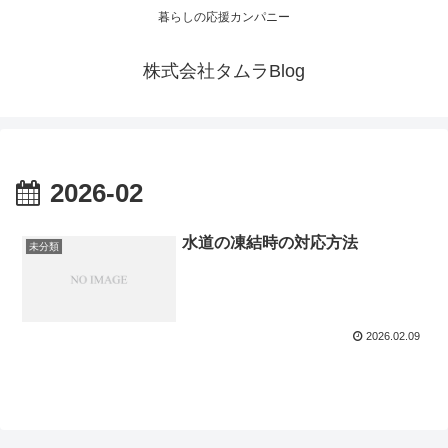
暮らしの応援カンパニー
株式会社タムラBlog
2026-02
水道の凍結時の対応方法
未分類
2026.02.09