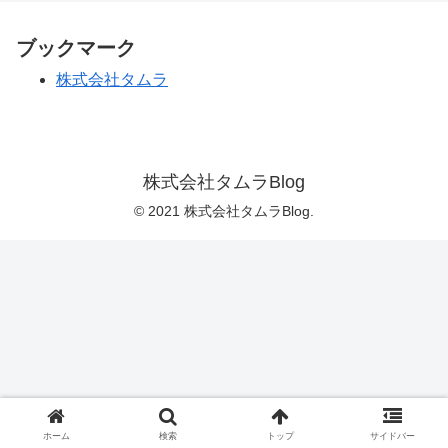
ブックマーク
株式会社タムラ
株式会社タムラBlog
© 2021 株式会社タムラBlog.
ホーム
検索
トップ
サイドバー